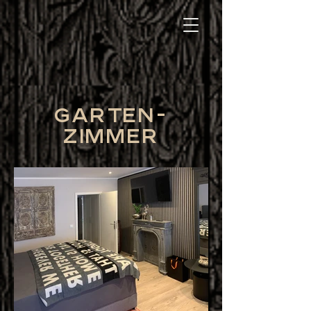
Garten-
Zimmer