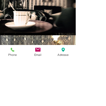
Phone
Email
Adresse