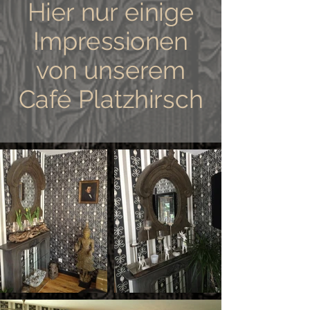
Hier nur einige
Impressionen
von unserem
Café Platzhirsch