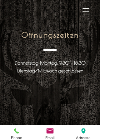
Öffnungszeiten
Donnerstag-Montag: 9:30 - 18:30
Dienstag/Mittwoch geschlossen
Phone
Email
Adresse